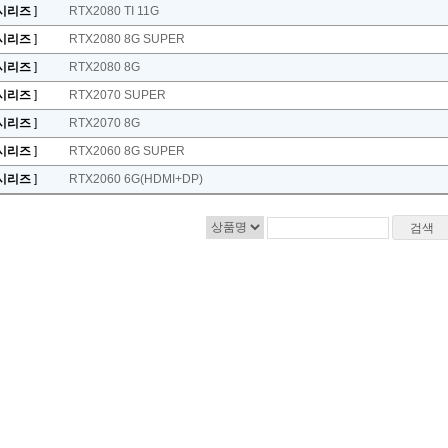
0시리즈
]
RTX2080 TI 11G
0시리즈
]
RTX2080 8G SUPER
0시리즈
]
RTX2080 8G
0시리즈
]
RTX2070 SUPER
0시리즈
]
RTX2070 8G
0시리즈
]
RTX2060 8G SUPER
0시리즈
]
RTX2060 6G(HDMI+DP)