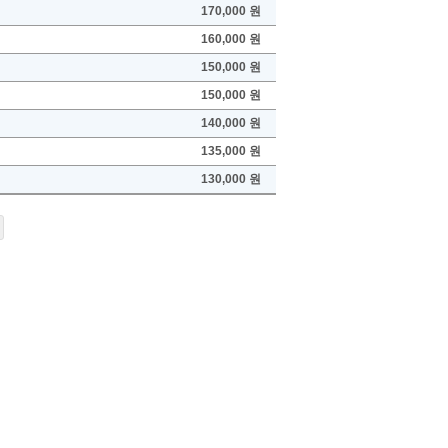
170,000 원
160,000 원
150,000 원
150,000 원
140,000 원
135,000 원
130,000 원